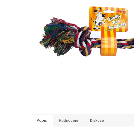
Popis
Hodnocení
Diskuze