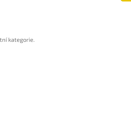
tní kategorie.