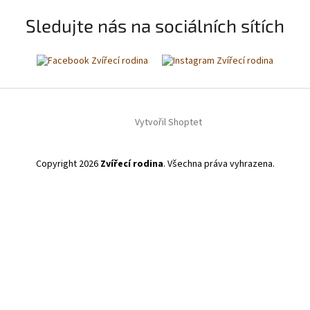
Sledujte nás na sociálních sítích
Vytvořil Shoptet
Copyright 2026
Zvířecí rodina
. Všechna práva vyhrazena.