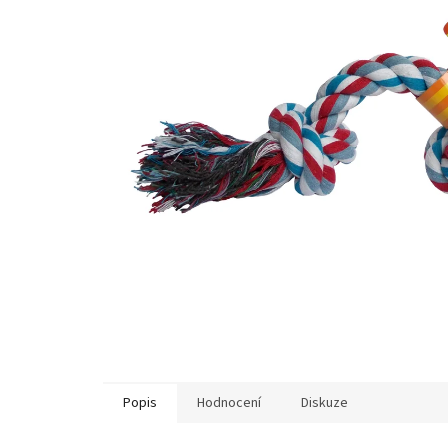
Popis
Hodnocení
Diskuze