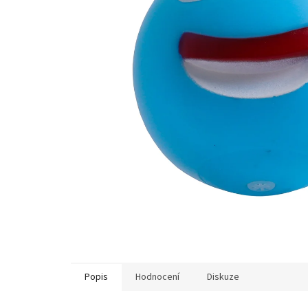
Popis
Hodnocení
Diskuze