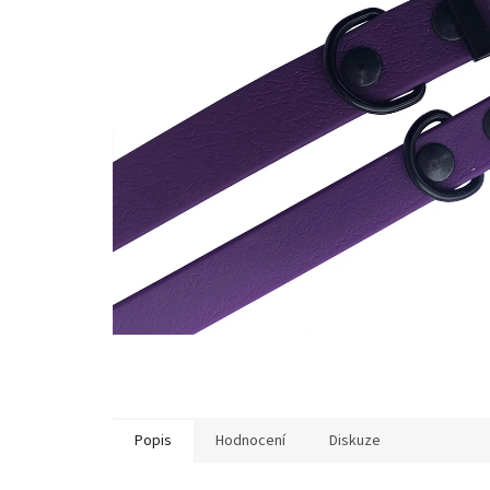
Popis
Hodnocení
Diskuze