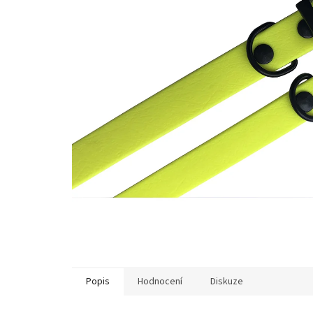
Popis
Hodnocení
Diskuze