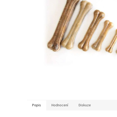
Popis
Hodnocení
Diskuze