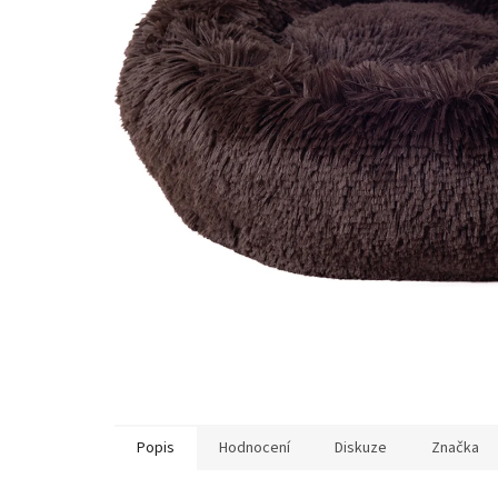
Popis
Hodnocení
Diskuze
Značka