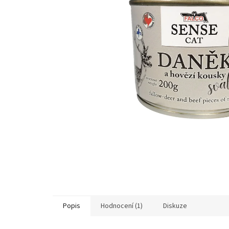
Popis
Hodnocení (1)
Diskuze