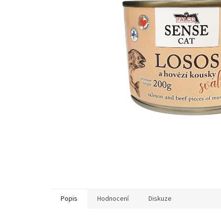
Popis
Hodnocení
Diskuze