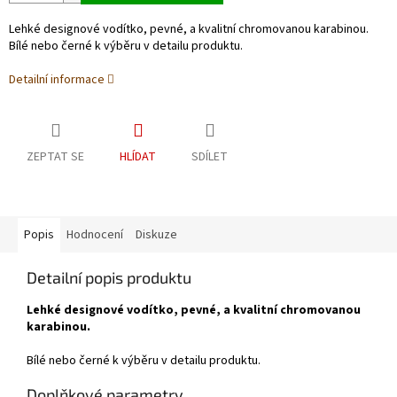
Lehké designové vodítko, pevné, a kvalitní chromovanou karabinou.
Bílé nebo černé k výběru v detailu produktu.
Detailní informace
ZEPTAT SE
HLÍDAT
SDÍLET
Popis
Hodnocení
Diskuze
Detailní popis produktu
Lehké designové vodítko, pevné, a kvalitní chromovanou
karabinou.
Bílé nebo černé k výběru v detailu produktu.
Doplňkové parametry