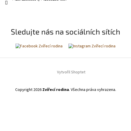
Sledujte nás na sociálních sítích
Vytvořil Shoptet
Copyright 2026
Zvířecí rodina
. Všechna práva vyhrazena.