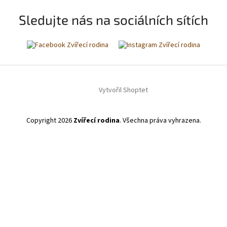
Sledujte nás na sociálních sítích
Vytvořil Shoptet
Copyright 2026
Zvířecí rodina
. Všechna práva vyhrazena.