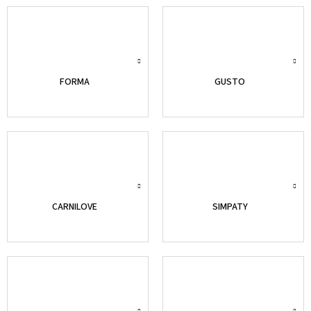
FORMA
GUSTO
CARNILOVE
SIMPATY