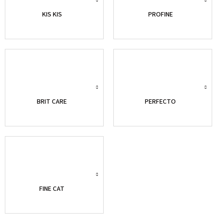
KIS KIS
PROFINE
BRIT CARE
PERFECTO
FINE CAT