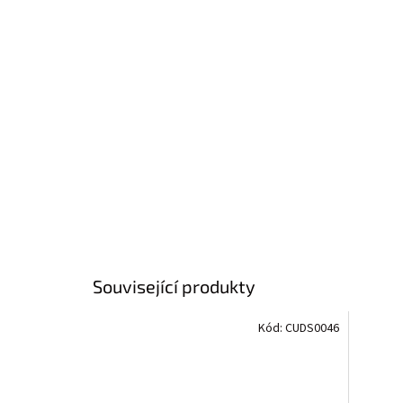
Související produkty
Kód:
CUDS0046