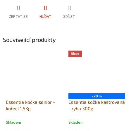
ZEPTAT SE
HLÍDAT
SDÍLET
Související produkty
Akce
–20 %
Essentia kočka senior -
Essentia kočka kastrovaná
kuřecí 1,5Kg
- ryba 300g
Skladem
Skladem