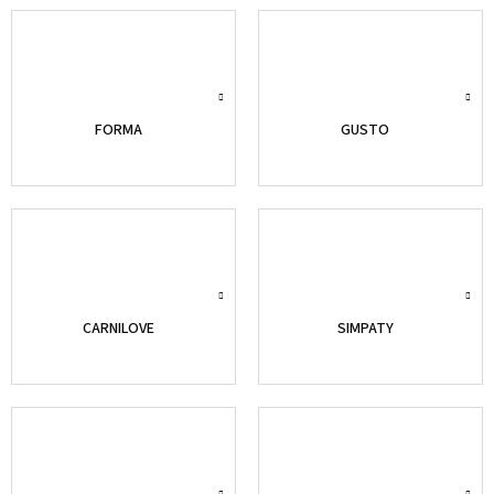
FORMA
GUSTO
CARNILOVE
SIMPATY