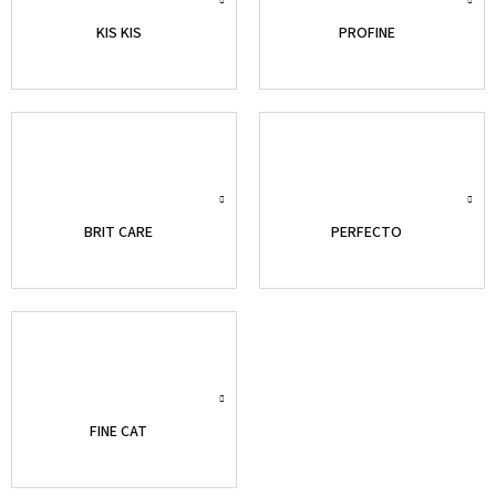
KIS KIS
PROFINE
BRIT CARE
PERFECTO
FINE CAT