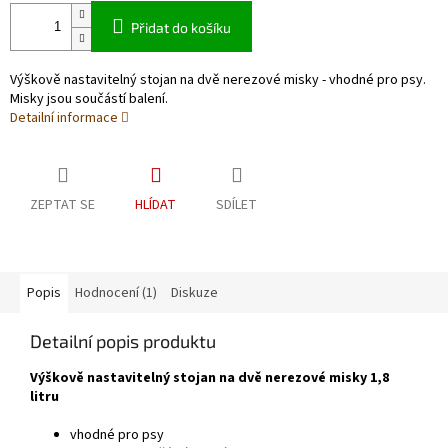
Přidat do košíku
Výškově nastavitelný stojan na dvě nerezové misky - vhodné pro psy.
Misky jsou součástí balení.
Detailní informace
ZEPTAT SE
HLÍDAT
SDÍLET
Popis
Hodnocení (1)
Diskuze
Detailní popis produktu
Výškově nastavitelný stojan na dvě nerezové misky 1,8
litru
vhodné pro psy