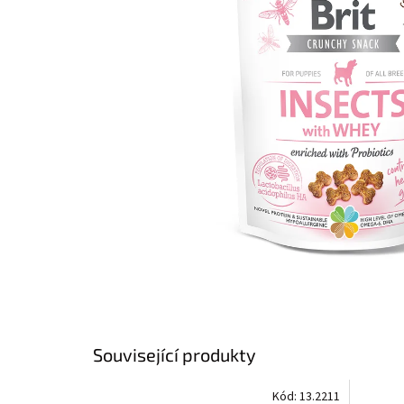
Související produkty
Kód:
13.2211