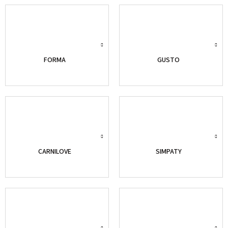
FORMA
GUSTO
CARNILOVE
SIMPATY