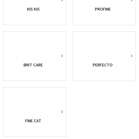
KIS KIS
PROFINE
BRIT CARE
PERFECTO
FINE CAT