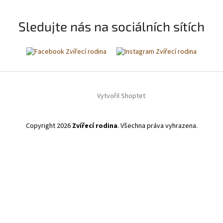
Sledujte nás na sociálních sítích
Vytvořil Shoptet
Copyright 2026
Zvířecí rodina
. Všechna práva vyhrazena.