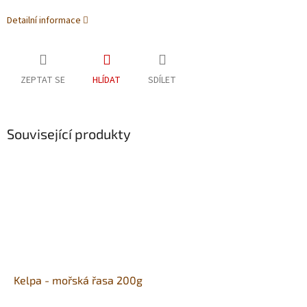
Detailní informace
ZEPTAT SE
HLÍDAT
SDÍLET
Související produkty
Kelpa - mořská řasa 200g