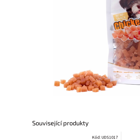
Související produkty
Kód:
UDS1017