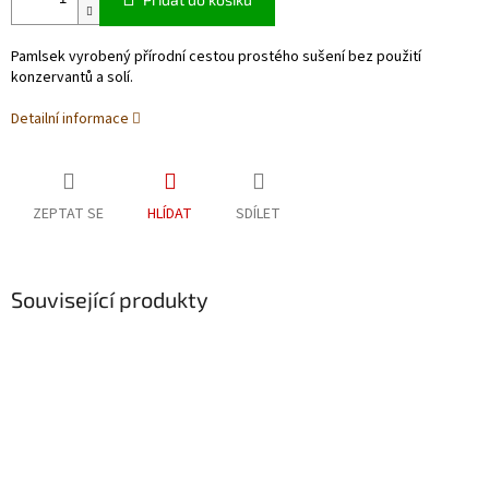
Pamlsek vyrobený přírodní cestou prostého sušení bez použití
konzervantů a solí.
Detailní informace
ZEPTAT SE
HLÍDAT
SDÍLET
Související produkty