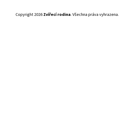
Copyright 2026
Zvířecí rodina
. Všechna práva vyhrazena.