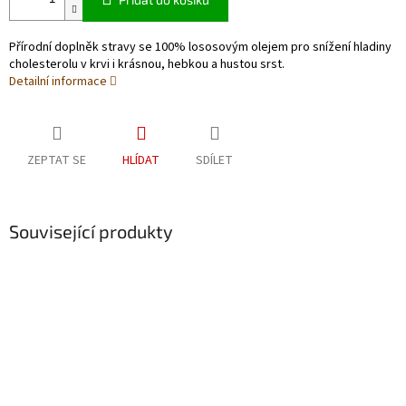
Přírodní doplněk stravy se 100% lososovým olejem pro snížení hladiny
cholesterolu v krvi i krásnou, hebkou a hustou srst.
Detailní informace
ZEPTAT SE
HLÍDAT
SDÍLET
Související produkty