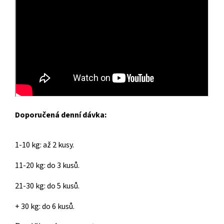
Doporučená denní dávka:
1-10 kg: až 2 kusy.
11-20 kg: do 3 kusů.
21-30 kg: do 5 kusů.
+ 30 kg: do 6 kusů.