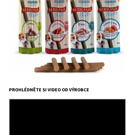
PROHLÉDNĚTE SI VIDEO OD VÝROBCE